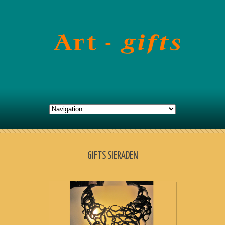
GIFTS SIERADEN