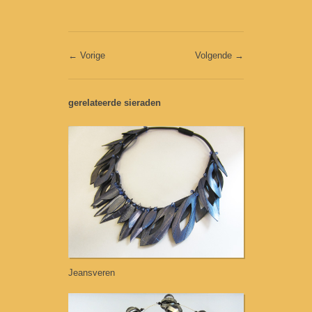
← Vorige
Volgende →
gerelateerde sieraden
Jeansveren