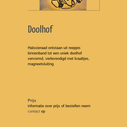
Doolhof
Halssieraad ontstaan uit reepjes
binnenband tot een uniek doolhof
vervormd, verlevendigd met kraaltjes,
magneetsluiting.
Prijs
informatie over prijs of bestellen neem
contact
op