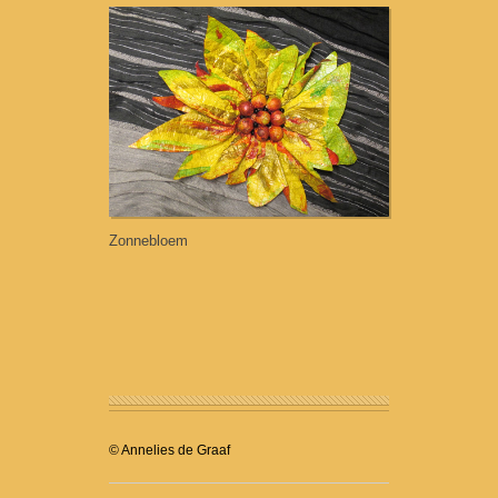
Zonnebloem
© Annelies de Graaf